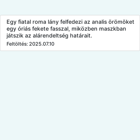
Egy fiatal roma lány felfedezi az analis örömöket
egy óriás fekete fasszal, miközben maszkban
játszik az alárendeltség határait.
Feltöltés: 2025.07.10